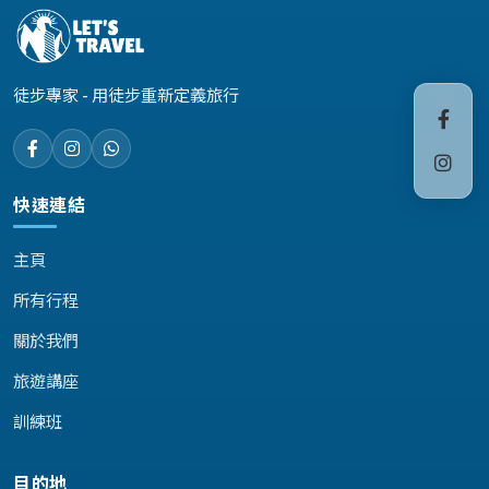
徒步專家 - 用徒步重新定義旅行
快速連結
主頁
所有行程
關於我們
旅遊講座
訓練班
目的地