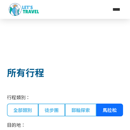
所有行程
行程類別：
全部類別
徒步團
郵輪探索
馬拉松
目的地：