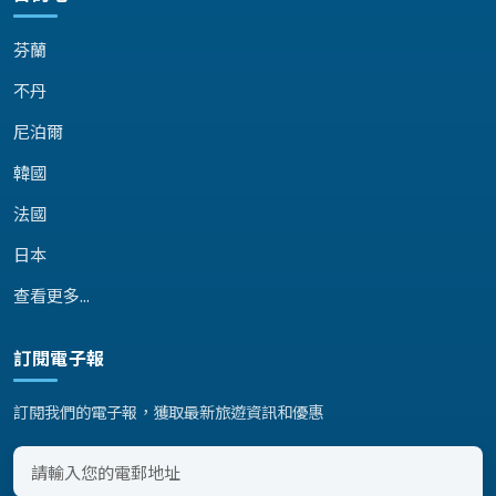
芬蘭
不丹
尼泊爾
韓國
法國
日本
查看更多...
訂閱電子報
訂閱我們的電子報，獲取最新旅遊資訊和優惠