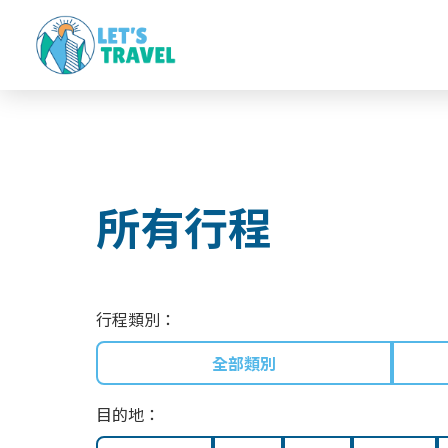
所有行程
行程類別：
全部類別
目的地：