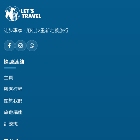
徒步專家 - 用徒步重新定義旅行
快速連結
主頁
所有行程
關於我們
旅遊講座
訓練班