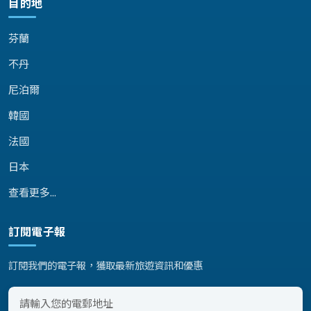
目的地
芬蘭
不丹
尼泊爾
韓國
法國
日本
查看更多...
訂閱電子報
訂閱我們的電子報，獲取最新旅遊資訊和優惠