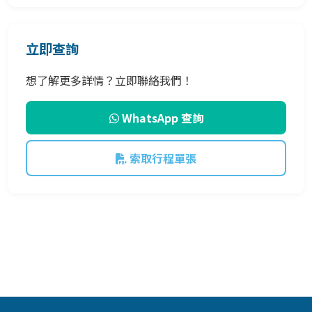
立即查詢
想了解更多詳情？立即聯絡我們！
WhatsApp 查詢
索取行程單張